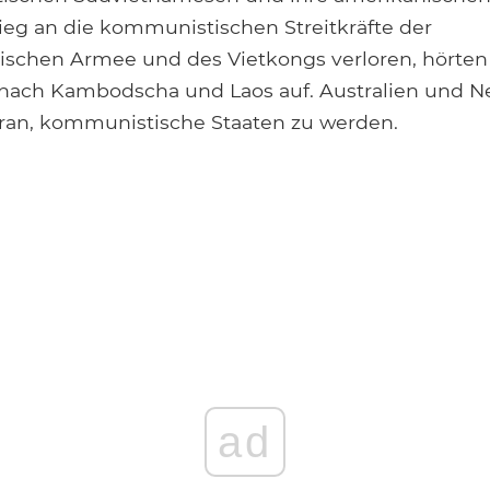
eg an die kommunistischen Streitkräfte der
schen Armee und des Vietkongs verloren, hörten 
​nach Kambodscha und Laos auf. Australien und 
ran, kommunistische Staaten zu werden.
ad