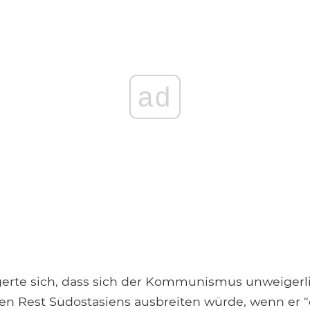
ad
erte sich, dass sich der Kommunismus unweigerli
en Rest Südostasiens ausbreiten würde, wenn er "