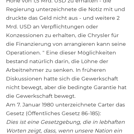
Höhe von 1,5 Mrd. USD zu erhalten - die
Regierung unterzeichnete die Notiz mit und
druckte das Geld nicht aus - und weitere 2
Mrd. USD an Verpflichtungen oder
Konzessionen zu erhalten, die Chrysler für
die Finanzierung von arrangieren kann seine
Operationen. " Eine dieser Möglichkeiten
bestand natürlich darin, die Löhne der
Arbeitnehmer zu senken. In früheren
Diskussionen hatte sich die Gewerkschaft
nicht bewegt, aber die bedingte Garantie hat
die Gewerkschaft bewegt.
Am 7. Januar 1980 unterzeichnete Carter das
Gesetz (Öffentliches Gesetz 86-185):
Dies ist eine Gesetzgebung, die in lebhaften
Worten zeigt, dass, wenn unsere Nation ein