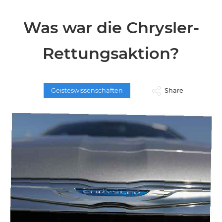
Was war die Chrysler-
Rettungsaktion?
Geisteswissenschaften
Share