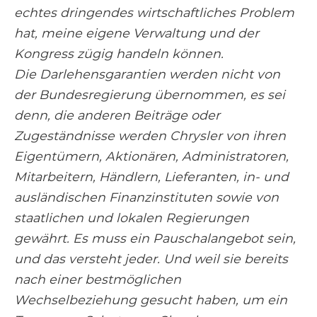
echtes dringendes wirtschaftliches Problem
hat, meine eigene Verwaltung und der
Kongress zügig handeln können.
Die Darlehensgarantien werden nicht von
der Bundesregierung übernommen, es sei
denn, die anderen Beiträge oder
Zugeständnisse werden Chrysler von ihren
Eigentümern, Aktionären, Administratoren,
Mitarbeitern, Händlern, Lieferanten, in- und
ausländischen Finanzinstituten sowie von
staatlichen und lokalen Regierungen
gewährt. Es muss ein Pauschalangebot sein,
und das versteht jeder. Und weil sie bereits
nach einer bestmöglichen
Wechselbeziehung gesucht haben, um ein