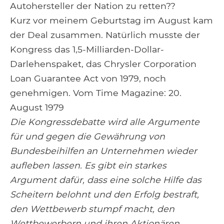
Autohersteller der Nation zu retten??
Kurz vor meinem Geburtstag im August kam
der Deal zusammen. Natürlich musste der
Kongress das 1,5-Milliarden-Dollar-
Darlehenspaket, das Chrysler Corporation
Loan Guarantee Act von 1979, noch
genehmigen. Vom Time Magazine: 20.
August 1979
Die Kongressdebatte wird alle Argumente
für und gegen die Gewährung von
Bundesbeihilfen an Unternehmen wieder
aufleben lassen. Es gibt ein starkes
Argument dafür, dass eine solche Hilfe das
Scheitern belohnt und den Erfolg bestraft,
den Wettbewerb stumpf macht, den
Wettbewerbern und ihren Aktionären