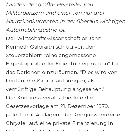
Landes, der größte Hersteller von
Militärpanzern und einer von nur drei
Hauptkonkurrenten in der überaus wichtigen
Automobilindustrie ist
Der Wirtschaftswissenschaftler John
Kenneth Galbraith schlug vor, den
Steuerzahlern "eine angemessene
Eigenkapital- oder Eigentümerposition" für
das Darlehen einzuräumen. "Dies wird von
Leuten, die Kapital aufbringen, als
vernünftige Behauptung angesehen."
Der Kongress verabschiedete die
Gesetzesvorlage am 21. Dezember 1979,
jedoch mit Auflagen. Der Kongress forderte
Chrysler auf, eine private Finanzierung in