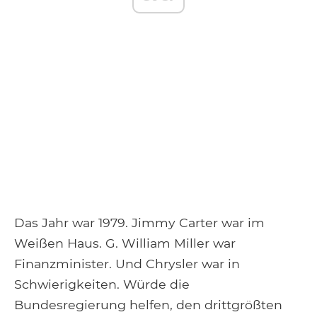
Das Jahr war 1979. Jimmy Carter war im
Weißen Haus. G. William Miller war
Finanzminister. Und Chrysler war in
Schwierigkeiten. Würde die
Bundesregierung helfen, den drittgrößten