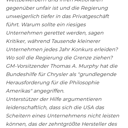
gegenüber unfair ist und die Regierung
unweigerlich tiefer in das Privatgeschäft
führt. Warum sollte ein riesiges
Unternehmen gerettet werden, sagen
Kritiker, während Tausende kleinerer
Unternehmen jedes Jahr Konkurs erleiden?
Wo soll die Regierung die Grenze ziehen?
GM-Vorsitzender Thomas A. Murphy hat die
Bundeshilfe für Chrysler als "grundlegende
Herausforderung für die Philosophie
Amerikas" angegriffen.
Unterstützer der Hilfe argumentieren
leidenschaftlich, dass sich die USA das
Scheitern eines Unternehmens nicht leisten
können, das der zehntgrößte Hersteller des