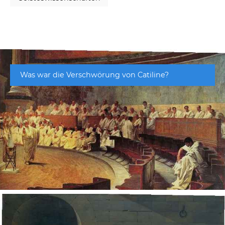
Was war die Verschwörung von Catiline?