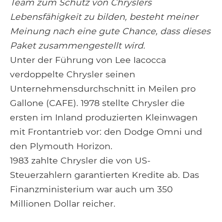
Team zum Schutz von Chryslers
Lebensfähigkeit zu bilden, besteht meiner
Meinung nach eine gute Chance, dass dieses
Paket zusammengestellt wird.
Unter der Führung von Lee Iacocca
verdoppelte Chrysler seinen
Unternehmensdurchschnitt in Meilen pro
Gallone (CAFE). 1978 stellte Chrysler die
ersten im Inland produzierten Kleinwagen
mit Frontantrieb vor: den Dodge Omni und
den Plymouth Horizon.
1983 zahlte Chrysler die von US-
Steuerzahlern garantierten Kredite ab. Das
Finanzministerium war auch um 350
Millionen Dollar reicher.