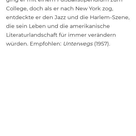
College, doch als er nach New York zog,
entdeckte er den Jazz und die Harlem-Szene,
die sein Leben und die amerikanische
Literaturlandschaft für immer verändern
würden. Empfohlen:
Unterwegs
(1957).