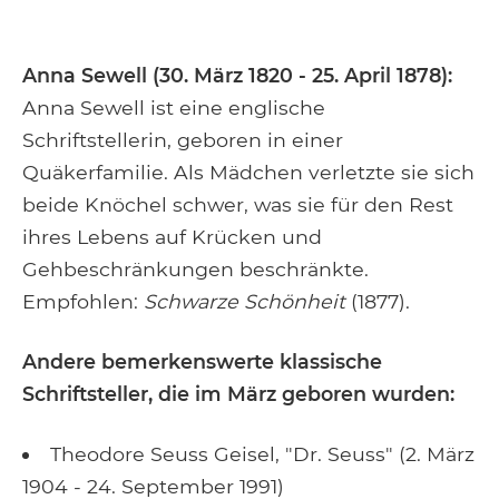
Anna Sewell (30. März 1820 - 25. April 1878):
Anna Sewell ist eine englische
Schriftstellerin, geboren in einer
Quäkerfamilie. Als Mädchen verletzte sie sich
beide Knöchel schwer, was sie für den Rest
ihres Lebens auf Krücken und
Gehbeschränkungen beschränkte.
Empfohlen:
Schwarze Schönheit
(1877).
Andere bemerkenswerte klassische
Schriftsteller, die im März geboren wurden:
Theodore Seuss Geisel, "Dr. Seuss" (2. März
1904 - 24. September 1991)