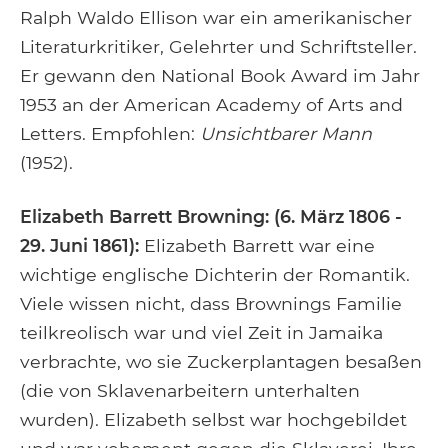
Ralph Waldo Ellison war ein amerikanischer
Literaturkritiker, Gelehrter und Schriftsteller.
Er gewann den National Book Award im Jahr
1953 an der American Academy of Arts and
Letters. Empfohlen:
Unsichtbarer Mann
(1952).
Elizabeth Barrett Browning: (6. März 1806 -
29. Juni 1861):
Elizabeth Barrett war eine
wichtige englische Dichterin der Romantik.
Viele wissen nicht, dass Brownings Familie
teilkreolisch war und viel Zeit in Jamaika
verbrachte, wo sie Zuckerplantagen besaßen
(die von Sklavenarbeitern unterhalten
wurden). Elizabeth selbst war hochgebildet