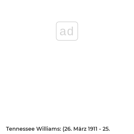
ad
Tennessee Williams: (26. März 1911 - 25.