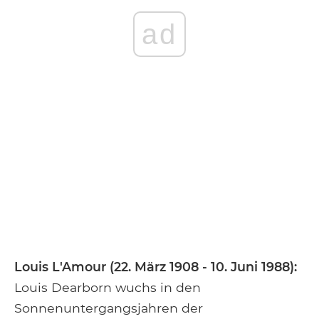
ad
Louis L'Amour (22. März 1908 - 10. Juni 1988):
Louis Dearborn wuchs in den
Sonnenuntergangsjahren der