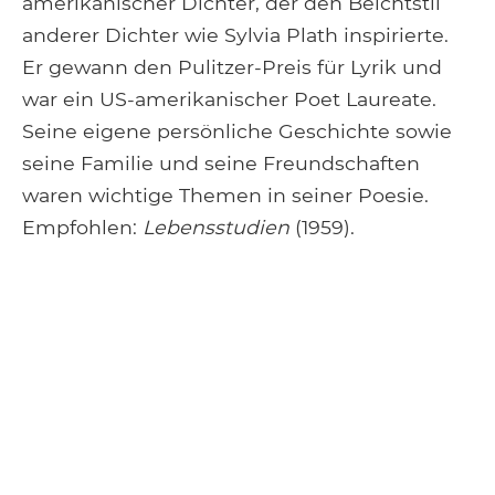
amerikanischer Dichter, der den Beichtstil
anderer Dichter wie Sylvia Plath inspirierte.
Er gewann den Pulitzer-Preis für Lyrik und
war ein US-amerikanischer Poet Laureate.
Seine eigene persönliche Geschichte sowie
seine Familie und seine Freundschaften
waren wichtige Themen in seiner Poesie.
Empfohlen:
Lebensstudien
(1959).