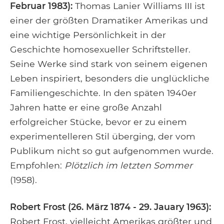
Februar 1983):
Thomas Lanier Williams III ist
einer der größten Dramatiker Amerikas und
eine wichtige Persönlichkeit in der
Geschichte homosexueller Schriftsteller.
Seine Werke sind stark von seinem eigenen
Leben inspiriert, besonders die unglückliche
Familiengeschichte. In den späten 1940er
Jahren hatte er eine große Anzahl
erfolgreicher Stücke, bevor er zu einem
experimentelleren Stil überging, der vom
Publikum nicht so gut aufgenommen wurde.
Empfohlen:
Plötzlich im letzten Sommer
(1958).
Robert Frost (26. März 1874 - 29. Jauary 1963):
Robert Frost, vielleicht Amerikas größter und