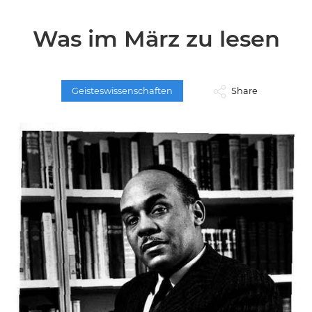
Was im März zu lesen
Geisteswissenschaften
Share