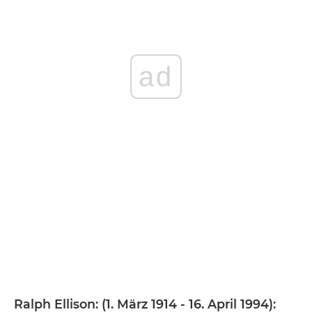
ad
Ralph Ellison: (1. März 1914 - 16. April 1994):