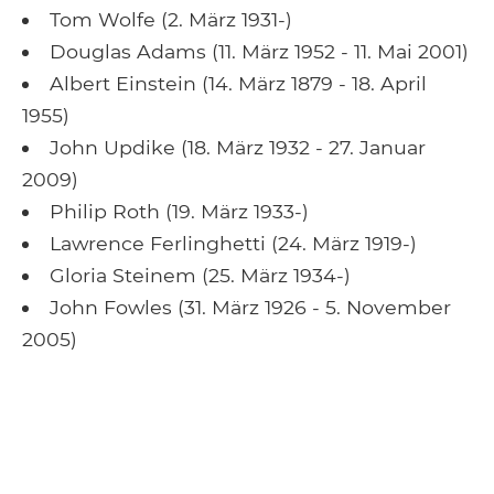
Tom Wolfe (2. März 1931-)
Douglas Adams (11. März 1952 - 11. Mai 2001)
Albert Einstein (14. März 1879 - 18. April
1955)
John Updike (18. März 1932 - 27. Januar
2009)
Philip Roth (19. März 1933-)
Lawrence Ferlinghetti (24. März 1919-)
Gloria Steinem (25. März 1934-)
John Fowles (31. März 1926 - 5. November
2005)