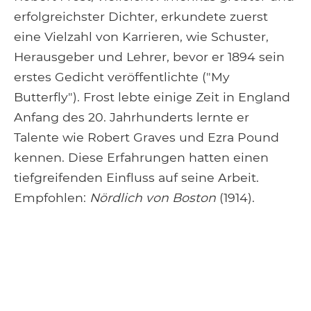
erfolgreichster Dichter, erkundete zuerst
eine Vielzahl von Karrieren, wie Schuster,
Herausgeber und Lehrer, bevor er 1894 sein
erstes Gedicht veröffentlichte ("My
Butterfly"). Frost lebte einige Zeit in England
Anfang des 20. Jahrhunderts lernte er
Talente wie Robert Graves und Ezra Pound
kennen. Diese Erfahrungen hatten einen
tiefgreifenden Einfluss auf seine Arbeit.
Empfohlen:
Nördlich von Boston
(1914).