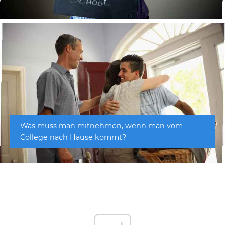
Was muss man mitnehmen, wenn man vom
College nach Hause kommt?