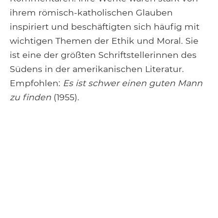
ihrem römisch-katholischen Glauben
inspiriert und beschäftigten sich häufig mit
wichtigen Themen der Ethik und Moral. Sie
ist eine der größten Schriftstellerinnen des
Südens in der amerikanischen Literatur.
Empfohlen:
Es ist schwer einen guten Mann
zu finden
(1955).