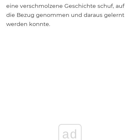
eine verschmolzene Geschichte schuf, auf
die Bezug genommen und daraus gelernt
werden konnte.
ad