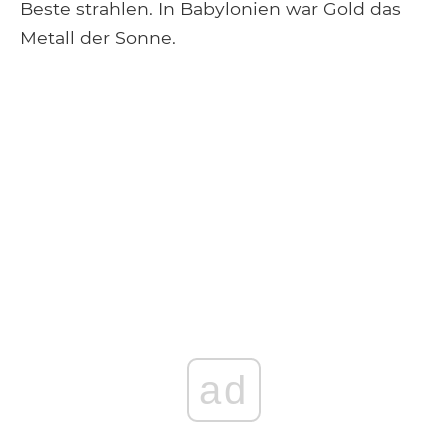
Beste strahlen. In Babylonien war Gold das
Metall der Sonne.
ad