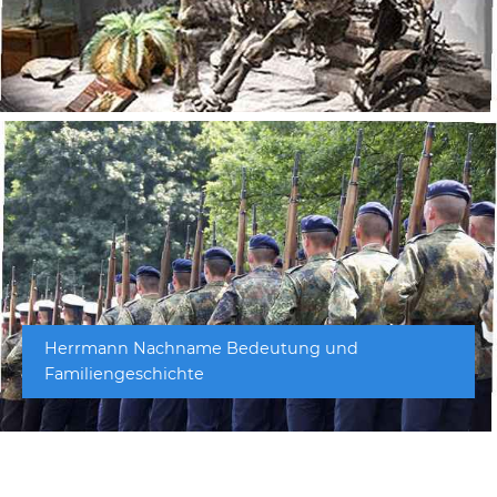
Herrmann Nachname Bedeutung und
Familiengeschichte