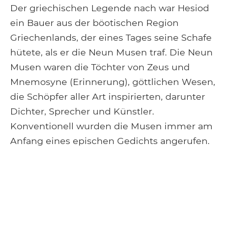
Der griechischen Legende nach war Hesiod
ein Bauer aus der böotischen Region
Griechenlands, der eines Tages seine Schafe
hütete, als er die Neun Musen traf. Die Neun
Musen waren die Töchter von Zeus und
Mnemosyne (Erinnerung), göttlichen Wesen,
die Schöpfer aller Art inspirierten, darunter
Dichter, Sprecher und Künstler.
Konventionell wurden die Musen immer am
Anfang eines epischen Gedichts angerufen.