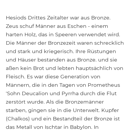
Hesiods Drittes Zeitalter war aus Bronze.
Zeus schuf Männer aus Eschen - einem
harten Holz, das in Speeren verwendet wird.
Die Männer der Bronzezeit waren schrecklich
und stark und kriegerisch. Ihre Rüstungen
und Häuser bestanden aus Bronze. und sie
aßen kein Brot und lebten hauptsächlich von
Fleisch. Es war diese Generation von
Männern, die in den Tagen von Prometheus
'Sohn Deucalion und Pyrrha durch die Flut
zerstört wurde. Als die Bronzemänner
starben, gingen sie in die Unterwelt. Kupfer
(Chalkos) und ein Bestandteil der Bronze ist
das Metall von Ischtar in Babylon. In