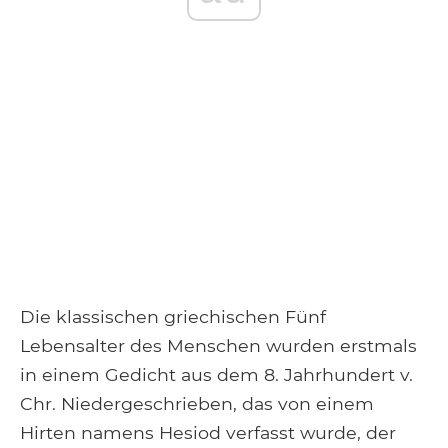
Die klassischen griechischen Fünf
Lebensalter des Menschen wurden erstmals
in einem Gedicht aus dem 8. Jahrhundert v.
Chr. Niedergeschrieben, das von einem
Hirten namens Hesiod verfasst wurde, der