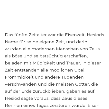
Das fünfte Zeitalter war die Eisenzeit, Hesiods
Name für seine eigene Zeit, und darin
wurden alle modernen Menschen von Zeus
als böse und selbstsüchtig erschaffen,
beladen mit Müdigkeit und Trauer. In dieser
Zeit entstanden alle möglichen Übel.
Frömmigkeit und andere Tugenden
verschwanden und die meisten Götter, die
auf der Erde zurückblieben, gaben es auf.
Hesiod sagte voraus, dass Zeus dieses
Rennen eines Tages zerstören würde. Eisen