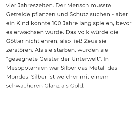
vier Jahreszeiten. Der Mensch musste
Getreide pflanzen und Schutz suchen - aber
ein Kind konnte 100 Jahre lang spielen, bevor
es erwachsen wurde. Das Volk würde die
Götter nicht ehren, also ließ Zeus sie
zerstören. Als sie starben, wurden sie
"gesegnete Geister der Unterwelt". In
Mesopotamien war Silber das Metall des
Mondes. Silber ist weicher mit einem
schwächeren Glanz als Gold.