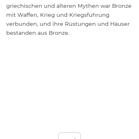
griechischen und älteren Mythen war Bronze
mit Waffen, Krieg und Kriegsführung
verbunden, und ihre Rüstungen und Häuser
bestanden aus Bronze.