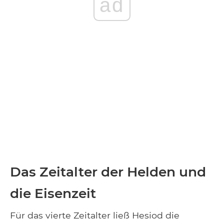
ad
Das Zeitalter der Helden und
die Eisenzeit
Für das vierte Zeitalter ließ Hesiod die