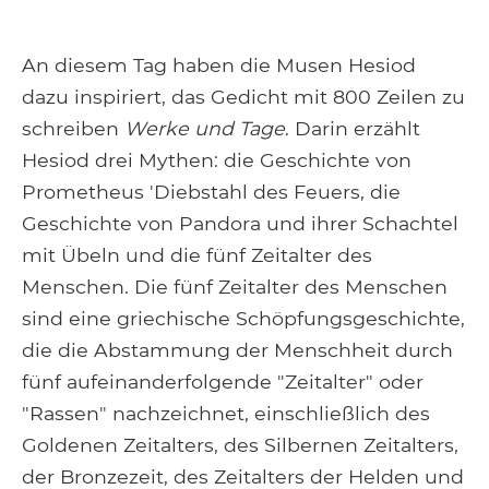
An diesem Tag haben die Musen Hesiod
dazu inspiriert, das Gedicht mit 800 Zeilen zu
schreiben
Werke und Tage
. Darin erzählt
Hesiod drei Mythen: die Geschichte von
Prometheus 'Diebstahl des Feuers, die
Geschichte von Pandora und ihrer Schachtel
mit Übeln und die fünf Zeitalter des
Menschen. Die fünf Zeitalter des Menschen
sind eine griechische Schöpfungsgeschichte,
die die Abstammung der Menschheit durch
fünf aufeinanderfolgende "Zeitalter" oder
"Rassen" nachzeichnet, einschließlich des
Goldenen Zeitalters, des Silbernen Zeitalters,
der Bronzezeit, des Zeitalters der Helden und