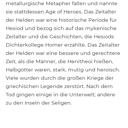
metallurgische Metapher fallen und nannte
sie stattdessen Age of Heroes. Das Zeitalter
der Helden war eine historische Periode für
Hesiod und bezog sich auf das mykenische
Zeitalter und die Geschichten, die Hesiods
Dichterkollege Homer erzählte. Das Zeitalter
der Helden war eine bessere und gerechtere
Zeit, als die Männer, die Henitheoi hießen,
Halbgötter waren, stark, mutig und heroisch.
Viele wurden durch die großen Kriege der
griechischen Legende zerstört. Nach dem
Tod gingen einige in die Unterwelt; andere
zu den Inseln der Seligen.