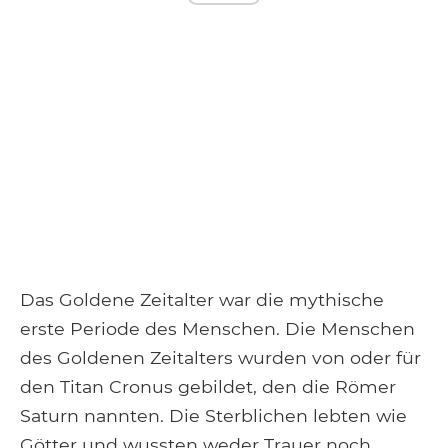
Das Goldene Zeitalter war die mythische
erste Periode des Menschen. Die Menschen
des Goldenen Zeitalters wurden von oder für
den Titan Cronus gebildet, den die Römer
Saturn nannten. Die Sterblichen lebten wie
Götter und wussten weder Trauer noch