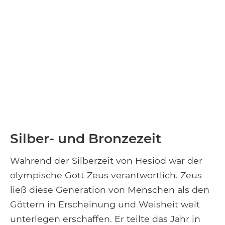
Silber- und Bronzezeit
Während der Silberzeit von Hesiod war der
olympische Gott Zeus verantwortlich. Zeus
ließ diese Generation von Menschen als den
Göttern in Erscheinung und Weisheit weit
unterlegen erschaffen. Er teilte das Jahr in