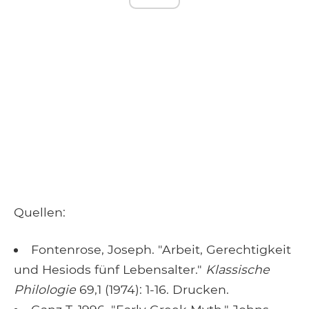
Quellen:
Fontenrose, Joseph. "Arbeit, Gerechtigkeit
und Hesiods fünf Lebensalter."
Klassische
Philologie
69,1 (1974): 1-16. Drucken.