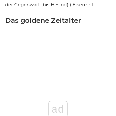
der Gegenwart (bis Hesiod) ) Eisenzeit.
Das goldene Zeitalter
ad