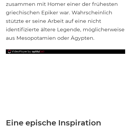
zusammen mit Homer einer der frühesten
griechischen Epiker war. Wahrscheinlich
stützte er seine Arbeit auf eine nicht
identifizierte ältere Legende, möglicherweise
aus Mesopotamien oder Ägypten.
Eine epische Inspiration