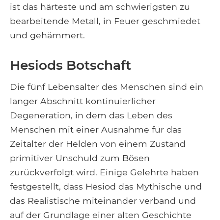
ist das härteste und am schwierigsten zu
bearbeitende Metall, in Feuer geschmiedet
und gehämmert.
Hesiods Botschaft
Die fünf Lebensalter des Menschen sind ein
langer Abschnitt kontinuierlicher
Degeneration, in dem das Leben des
Menschen mit einer Ausnahme für das
Zeitalter der Helden von einem Zustand
primitiver Unschuld zum Bösen
zurückverfolgt wird. Einige Gelehrte haben
festgestellt, dass Hesiod das Mythische und
das Realistische miteinander verband und
auf der Grundlage einer alten Geschichte