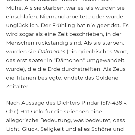
Mühe. Als sie starben, war es, als würden sie
einschlafen. Niemand arbeitete oder wurde
unglücklich. Der Frühling hat nie geendet. Es
wird sogar als eine Zeit beschrieben, in der
Menschen rückständig sind. Als sie starben,
wurden sie
Daimones
(ein griechisches Wort,
das erst später in "Dämonen" umgewandelt
wurde), die die Erde durchstreiften. Als Zeus
die Titanen besiegte, endete das Goldene
Zeitalter.
Nach Aussage des Dichters Pindar (517-438 v.
Chr.) Hat Gold für die Griechen eine
allegorische Bedeutung, was bedeutet, dass
Licht, Glück, Seligkeit und alles Schöne und