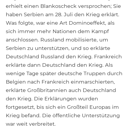
erhielt einen Blankoscheck versprochen; Sie
haben Serbien am 28. Juli den Krieg erklärt.
Was folgte, war eine Art Dominoeffekt, als
sich immer mehr Nationen dem Kampf
anschlossen. Russland mobilisierte, um
Serbien zu unterstützen, und so erklärte
Deutschland Russland den Krieg. Frankreich
erklärte dann Deutschland den Krieg. Als
wenige Tage später deutsche Truppen durch
Belgien nach Frankreich einmarschierten,
erklärte Großbritannien auch Deutschland
den Krieg. Die Erklärungen wurden
fortgesetzt, bis sich ein Großteil Europas im
Krieg befand. Die öffentliche Unterstützung
war weit verbreitet.