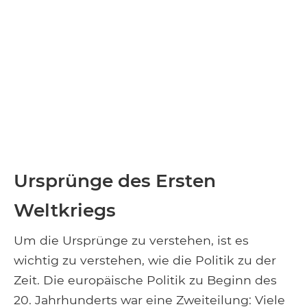
Ursprünge des Ersten
Weltkriegs
Um die Ursprünge zu verstehen, ist es
wichtig zu verstehen, wie die Politik zu der
Zeit. Die europäische Politik zu Beginn des
20. Jahrhunderts war eine Zweiteilung: Viele