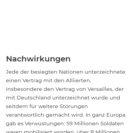
Nachwirkungen
Jede der besiegten Nationen unterzeichnete
einen Vertrag mit den Alliierten,
insbesondere den Vertrag von Versailles, der
mit Deutschland unterzeichnet wurde und
seitdem für weitere Störungen
verantwortlich gemacht wird. In ganz Europa
gab es Verwüstungen: 59 Millionen Soldaten
waren mobilisiert worden, über 8 Millionen