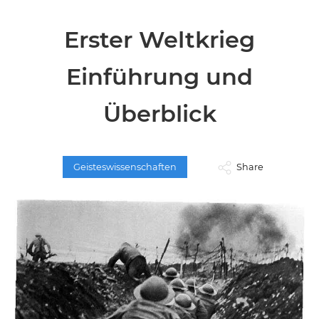
Erster Weltkrieg
Einführung und
Überblick
Geisteswissenschaften
Share