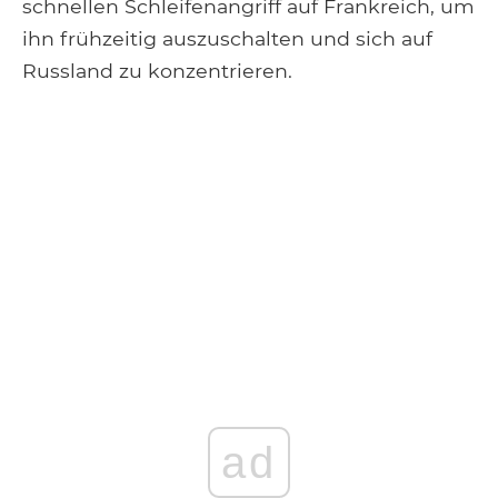
schnellen Schleifenangriff auf Frankreich, um
ihn frühzeitig auszuschalten und sich auf
Russland zu konzentrieren.
ad