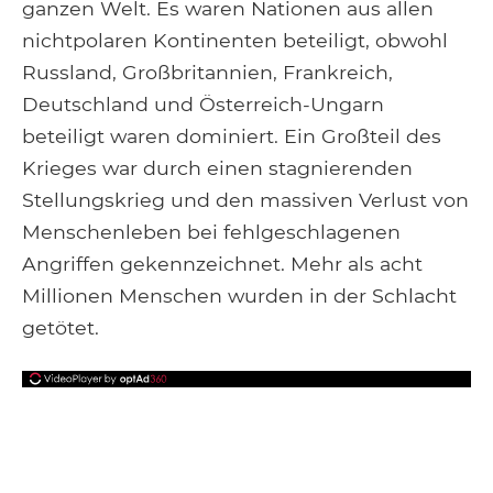
ganzen Welt. Es waren Nationen aus allen
nichtpolaren Kontinenten beteiligt, obwohl
Russland, Großbritannien, Frankreich,
Deutschland und Österreich-Ungarn
beteiligt waren dominiert. Ein Großteil des
Krieges war durch einen stagnierenden
Stellungskrieg und den massiven Verlust von
Menschenleben bei fehlgeschlagenen
Angriffen gekennzeichnet. Mehr als acht
Millionen Menschen wurden in der Schlacht
getötet.