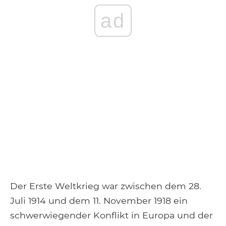
ad
Der Erste Weltkrieg war zwischen dem 28.
Juli 1914 und dem 11. November 1918 ein
schwerwiegender Konflikt in Europa und der