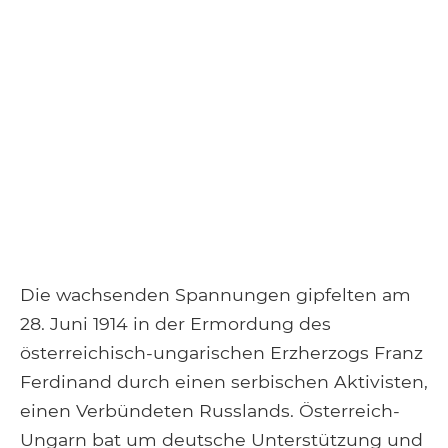
Die wachsenden Spannungen gipfelten am
28. Juni 1914 in der Ermordung des
österreichisch-ungarischen Erzherzogs Franz
Ferdinand durch einen serbischen Aktivisten,
einen Verbündeten Russlands. Österreich-
Ungarn bat um deutsche Unterstützung und