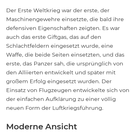
Der Erste Weltkrieg war der erste, der
Maschinengewehre einsetzte, die bald ihre
defensiven Eigenschaften zeigten. Es war
auch das erste Giftgas, das auf den
Schlachtfeldern eingesetzt wurde, eine
Waffe, die beide Seiten einsetzten, und das
erste, das Panzer sah, die ursprünglich von
den Alliierten entwickelt und später mit
großem Erfolg eingesetzt wurden. Der
Einsatz von Flugzeugen entwickelte sich von
der einfachen Aufklärung zu einer völlig
neuen Form der Luftkriegsführung.
Moderne Ansicht