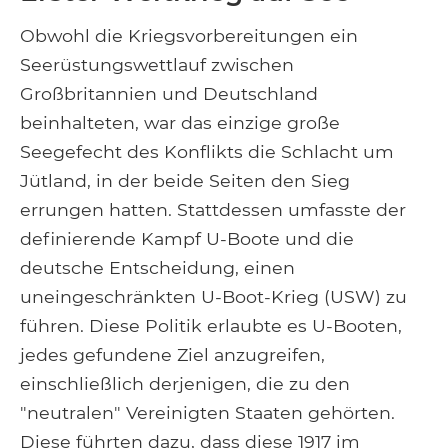
Obwohl die Kriegsvorbereitungen ein
Seerüstungswettlauf zwischen
Großbritannien und Deutschland
beinhalteten, war das einzige große
Seegefecht des Konflikts die Schlacht um
Jütland, in der beide Seiten den Sieg
errungen hatten. Stattdessen umfasste der
definierende Kampf U-Boote und die
deutsche Entscheidung, einen
uneingeschränkten U-Boot-Krieg (USW) zu
führen. Diese Politik erlaubte es U-Booten,
jedes gefundene Ziel anzugreifen,
einschließlich derjenigen, die zu den
"neutralen" Vereinigten Staaten gehörten.
Diese führten dazu, dass diese 1917 im