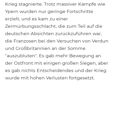
Krieg stagnierte. Trotz massiver Kämpfe wie
Ypern wurden nur geringe Fortschritte
erzielt, und es kam zu einer
Zermürbungsschlacht, die zum Teil auf die
deutschen Absichten zurückzuführen war,
die Franzosen bei den Versuchen von Verdun
und Großbritannien an der Somme
"auszubluten". Es gab mehr Bewegung an
der Ostfront mit einigen großen Siegen, aber
es gab nichts Entscheidendes und der Krieg
wurde mit hohen Verlusten fortgesetzt.