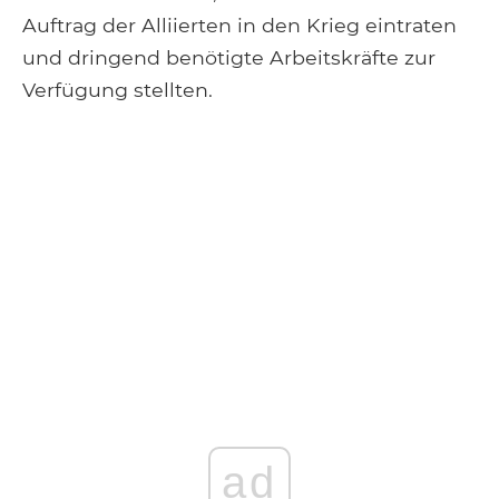
Auftrag der Alliierten in den Krieg eintraten
und dringend benötigte Arbeitskräfte zur
Verfügung stellten.
ad