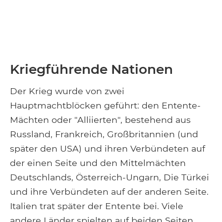
Kriegführende Nationen
Der Krieg wurde von zwei
Hauptmachtblöcken geführt: den Entente-
Mächten oder "Alliierten", bestehend aus
Russland, Frankreich, Großbritannien (und
später den USA) und ihren Verbündeten auf
der einen Seite und den Mittelmächten
Deutschlands, Österreich-Ungarn, Die Türkei
und ihre Verbündeten auf der anderen Seite.
Italien trat später der Entente bei. Viele
andere Länder spielten auf beiden Seiten