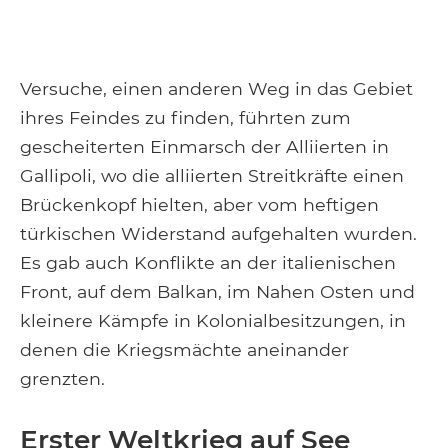
Versuche, einen anderen Weg in das Gebiet
ihres Feindes zu finden, führten zum
gescheiterten Einmarsch der Alliierten in
Gallipoli, wo die alliierten Streitkräfte einen
Brückenkopf hielten, aber vom heftigen
türkischen Widerstand aufgehalten wurden.
Es gab auch Konflikte an der italienischen
Front, auf dem Balkan, im Nahen Osten und
kleinere Kämpfe in Kolonialbesitzungen, in
denen die Kriegsmächte aneinander
grenzten.
Erster Weltkrieg auf See