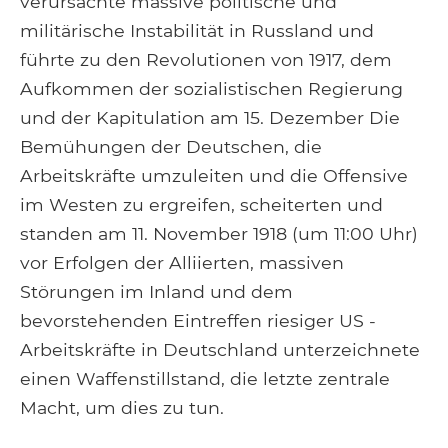
verursachte massive politische und
militärische Instabilität in Russland und
führte zu den Revolutionen von 1917, dem
Aufkommen der sozialistischen Regierung
und der Kapitulation am 15. Dezember Die
Bemühungen der Deutschen, die
Arbeitskräfte umzuleiten und die Offensive
im Westen zu ergreifen, scheiterten und
standen am 11. November 1918 (um 11:00 Uhr)
vor Erfolgen der Alliierten, massiven
Störungen im Inland und dem
bevorstehenden Eintreffen riesiger US -
Arbeitskräfte in Deutschland unterzeichnete
einen Waffenstillstand, die letzte zentrale
Macht, um dies zu tun.