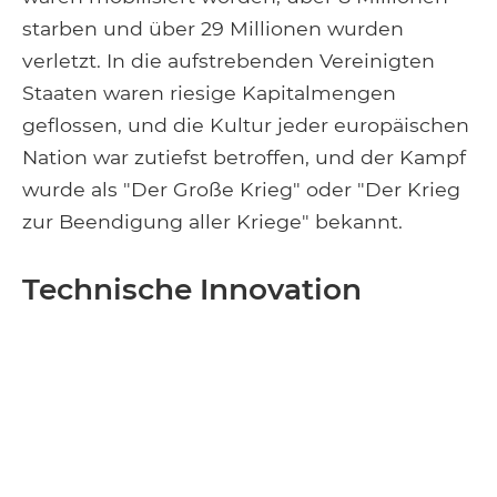
starben und über 29 Millionen wurden
verletzt. In die aufstrebenden Vereinigten
Staaten waren riesige Kapitalmengen
geflossen, und die Kultur jeder europäischen
Nation war zutiefst betroffen, und der Kampf
wurde als "Der Große Krieg" oder "Der Krieg
zur Beendigung aller Kriege" bekannt.
Technische Innovation