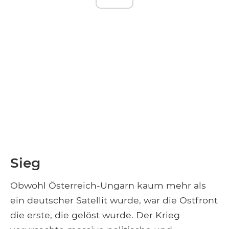
Sieg
Obwohl Österreich-Ungarn kaum mehr als
ein deutscher Satellit wurde, war die Ostfront
die erste, die gelöst wurde. Der Krieg