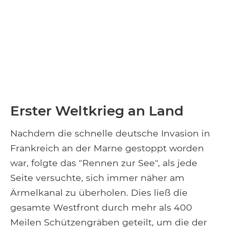
Erster Weltkrieg an Land
Nachdem die schnelle deutsche Invasion in
Frankreich an der Marne gestoppt worden
war, folgte das "Rennen zur See", als jede
Seite versuchte, sich immer näher am
Ärmelkanal zu überholen. Dies ließ die
gesamte Westfront durch mehr als 400
Meilen Schützengräben geteilt, um die der