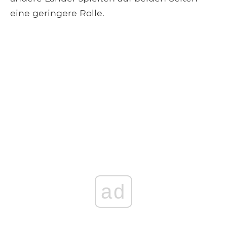
eine geringere Rolle.
ad