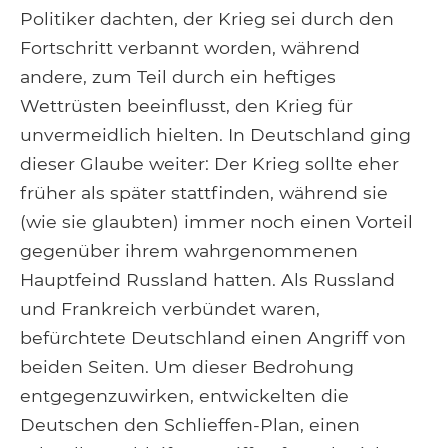
Politiker dachten, der Krieg sei durch den
Fortschritt verbannt worden, während
andere, zum Teil durch ein heftiges
Wettrüsten beeinflusst, den Krieg für
unvermeidlich hielten. In Deutschland ging
dieser Glaube weiter: Der Krieg sollte eher
früher als später stattfinden, während sie
(wie sie glaubten) immer noch einen Vorteil
gegenüber ihrem wahrgenommenen
Hauptfeind Russland hatten. Als Russland
und Frankreich verbündet waren,
befürchtete Deutschland einen Angriff von
beiden Seiten. Um dieser Bedrohung
entgegenzuwirken, entwickelten die
Deutschen den Schlieffen-Plan, einen