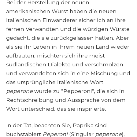
Bei der Herstellung der neuen
amerikanischen Wurst haben die neuen
italienischen Einwanderer sicherlich an ihre
fernen Verwandten und die würzigen Würste
gedacht, die sie zurückgelassen hatten. Aber
als sie ihr Leben in ihrem neuen Land wieder
aufbauten, mischten sich ihre meist
südländischen Dialekte und verschmolzen
und verwandelten sich in eine Mischung und
das ursprüngliche italienische Wort
peperone
wurde zu "Pepperoni", die sich in
Rechtschreibung und Aussprache von dem
Wort unterschied, das sie inspirierte.
In der Tat, beachten Sie, Paprika sind
buchstabiert
Peperoni
(Singular
peperone
),