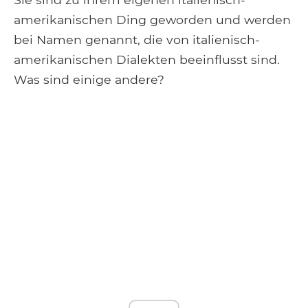
amerikanischen Ding geworden und werden
bei Namen genannt, die von italienisch-
amerikanischen Dialekten beeinflusst sind.
Was sind einige andere?