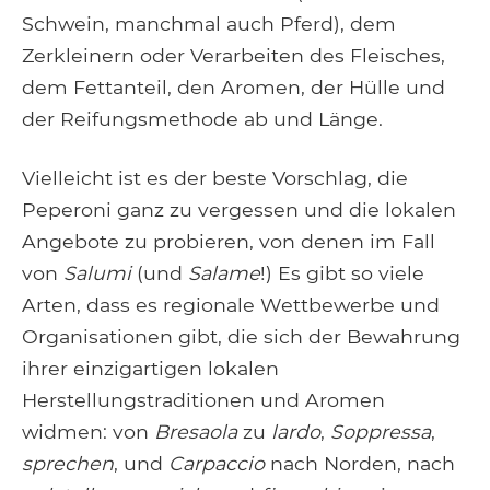
Schwein, manchmal auch Pferd), dem
Zerkleinern oder Verarbeiten des Fleisches,
dem Fettanteil, den Aromen, der Hülle und
der Reifungsmethode ab und Länge.
Vielleicht ist es der beste Vorschlag, die
Peperoni ganz zu vergessen und die lokalen
Angebote zu probieren, von denen im Fall
von
Salumi
(und
Salame
!) Es gibt so viele
Arten, dass es regionale Wettbewerbe und
Organisationen gibt, die sich der Bewahrung
ihrer einzigartigen lokalen
Herstellungstraditionen und Aromen
widmen: von
Bresaola
zu
lardo
,
Soppressa
,
sprechen
, und
Carpaccio
nach Norden, nach