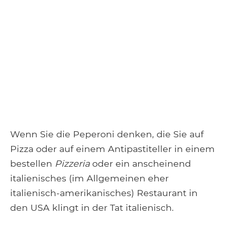
Wenn Sie die Peperoni denken, die Sie auf
Pizza oder auf einem Antipastiteller in einem
bestellen
Pizzeria
oder ein anscheinend
italienisches (im Allgemeinen eher
italienisch-amerikanisches) Restaurant in
den USA klingt in der Tat italienisch.