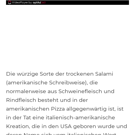
Die würzige Sorte der trockenen Salami
(amerikanische Schreibweise), die
normalerweise aus Schweinefleisch und
Rindfleisch besteht und in der
amerikanischen Pizza allgegenwärtig ist, ist
in der Tat eine italienisch-amerikanische
Kreation, die in den USA geboren wurde und
deren Name sich vom italienischen Wort