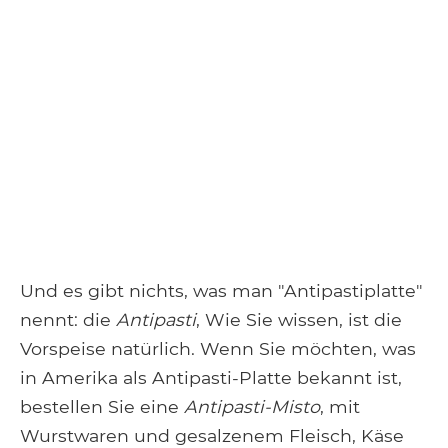
Und es gibt nichts, was man "Antipastiplatte"
nennt: die
Antipasti
, Wie Sie wissen, ist die
Vorspeise natürlich. Wenn Sie möchten, was
in Amerika als Antipasti-Platte bekannt ist,
bestellen Sie eine
Antipasti-Misto
, mit
Wurstwaren und gesalzenem Fleisch, Käse