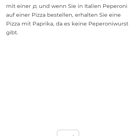
mit einer
p
, und wenn Sie in Italien Peperoni
auf einer Pizza bestellen, erhalten Sie eine
Pizza mit Paprika, da es keine Peperoniwurst
gibt.