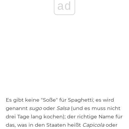
ad
Es gibt keine "Soße" für Spaghetti; es wird
genannt
sugo
oder
Salsa
(und es muss nicht
drei Tage lang kochen); der richtige Name für
das, was in den Staaten heißt
Capicola
oder