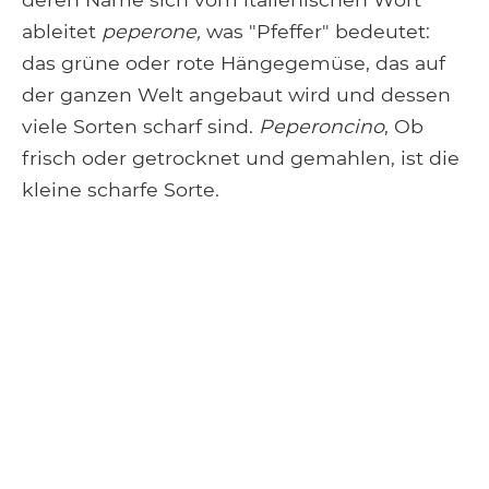
ableitet
peperone,
was "Pfeffer" bedeutet:
das grüne oder rote Hängegemüse, das auf
der ganzen Welt angebaut wird und dessen
viele Sorten scharf sind.
Peperoncino
, Ob
frisch oder getrocknet und gemahlen, ist die
kleine scharfe Sorte.