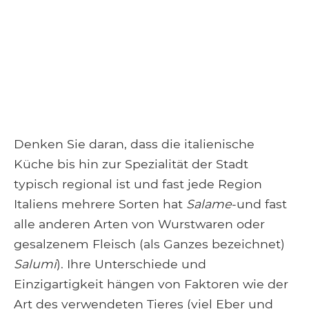
Denken Sie daran, dass die italienische
Küche bis hin zur Spezialität der Stadt
typisch regional ist und fast jede Region
Italiens mehrere Sorten hat
Salame
-und fast
alle anderen Arten von Wurstwaren oder
gesalzenem Fleisch (als Ganzes bezeichnet)
Salumi
). Ihre Unterschiede und
Einzigartigkeit hängen von Faktoren wie der
Art des verwendeten Tieres (viel Eber und