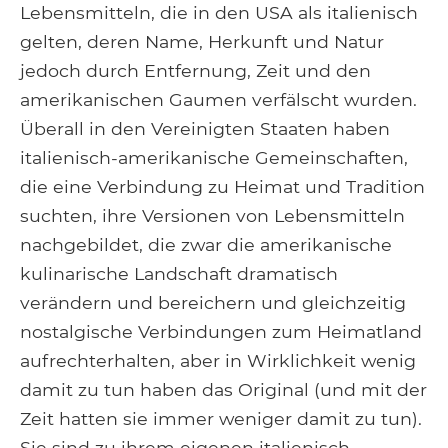
Lebensmitteln, die in den USA als italienisch
gelten, deren Name, Herkunft und Natur
jedoch durch Entfernung, Zeit und den
amerikanischen Gaumen verfälscht wurden.
Überall in den Vereinigten Staaten haben
italienisch-amerikanische Gemeinschaften,
die eine Verbindung zu Heimat und Tradition
suchten, ihre Versionen von Lebensmitteln
nachgebildet, die zwar die amerikanische
kulinarische Landschaft dramatisch
verändern und bereichern und gleichzeitig
nostalgische Verbindungen zum Heimatland
aufrechterhalten, aber in Wirklichkeit wenig
damit zu tun haben das Original (und mit der
Zeit hatten sie immer weniger damit zu tun).
Sie sind zu ihrem eigenen italienisch-