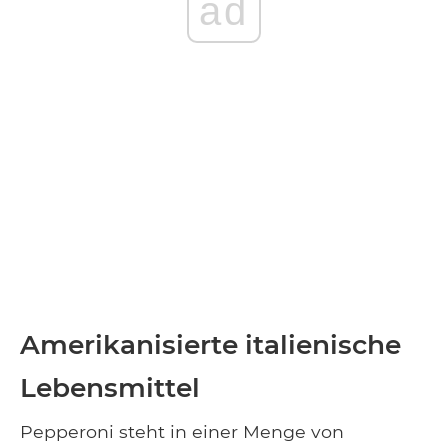
ad
Amerikanisierte italienische
Lebensmittel
Pepperoni steht in einer Menge von