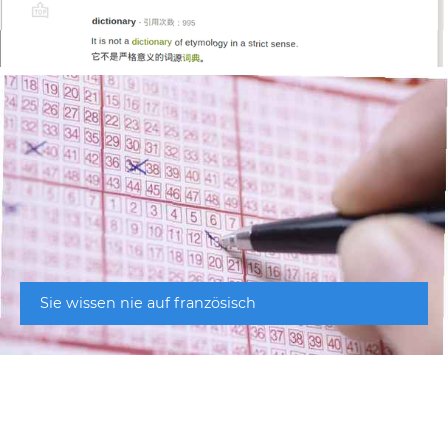
Sie wissen nie auf französisch