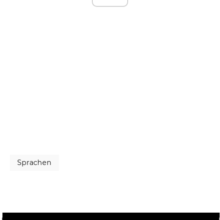
Sprachen