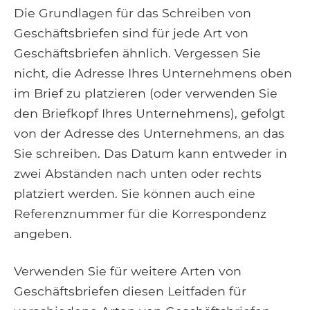
Die Grundlagen für das Schreiben von
Geschäftsbriefen sind für jede Art von
Geschäftsbriefen ähnlich. Vergessen Sie
nicht, die Adresse Ihres Unternehmens oben
im Brief zu platzieren (oder verwenden Sie
den Briefkopf Ihres Unternehmens), gefolgt
von der Adresse des Unternehmens, an das
Sie schreiben. Das Datum kann entweder in
zwei Abständen nach unten oder rechts
platziert werden. Sie können auch eine
Referenznummer für die Korrespondenz
angeben.
Verwenden Sie für weitere Arten von
Geschäftsbriefen diesen Leitfaden für