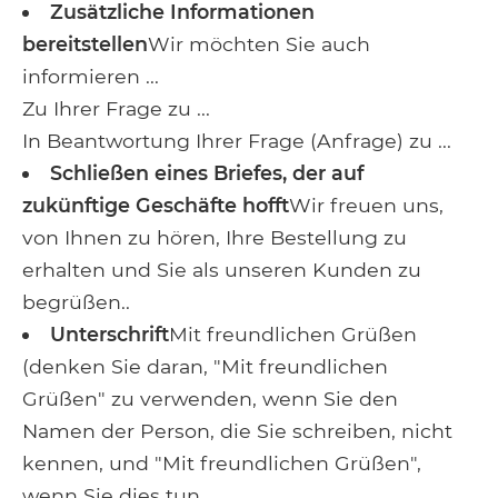
Zusätzliche Informationen
bereitstellen
Wir möchten Sie auch
informieren ...
Zu Ihrer Frage zu ...
In Beantwortung Ihrer Frage (Anfrage) zu ...
Schließen eines Briefes, der auf
zukünftige Geschäfte hofft
Wir freuen uns,
von Ihnen zu hören, Ihre Bestellung zu
erhalten und Sie als unseren Kunden zu
begrüßen..
Unterschrift
Mit freundlichen Grüßen
(denken Sie daran, "Mit freundlichen
Grüßen" zu verwenden, wenn Sie den
Namen der Person, die Sie schreiben, nicht
kennen, und "Mit freundlichen Grüßen",
wenn Sie dies tun.