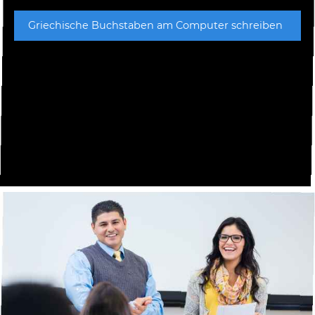
Griechische Buchstaben am Computer schreiben