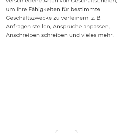
verschiedene Arten von Geschäftsbriefen,
um Ihre Fähigkeiten für bestimmte
Geschäftszwecke zu verfeinern, z. B.
Anfragen stellen, Ansprüche anpassen,
Anschreiben schreiben und vieles mehr.