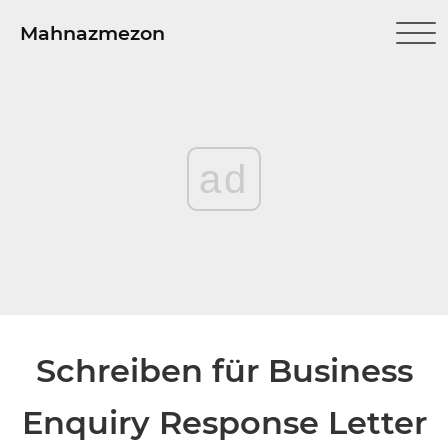
Mahnazmezon
ad
Schreiben für Business
Enquiry Response Letter