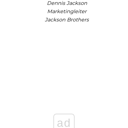
Dennis Jackson
Marketingleiter
Jackson Brothers
ad