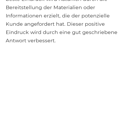
Bereitstellung der Materialien oder
Informationen erzielt, die der potenzielle
Kunde angefordert hat. Dieser positive
Eindruck wird durch eine gut geschriebene
Antwort verbessert.