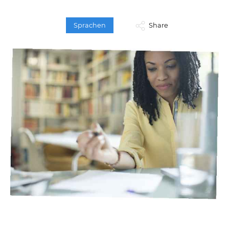
Sprachen
Share