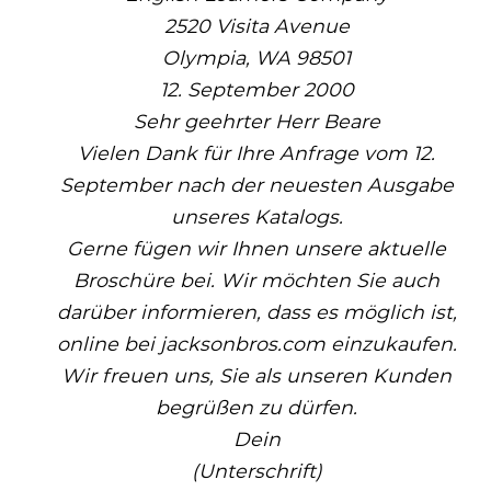
2520 Visita Avenue
Olympia, WA 98501
12. September 2000
Sehr geehrter Herr Beare
Vielen Dank für Ihre Anfrage vom 12.
September nach der neuesten Ausgabe
unseres Katalogs.
Gerne fügen wir Ihnen unsere aktuelle
Broschüre bei. Wir möchten Sie auch
darüber informieren, dass es möglich ist,
online bei jacksonbros.com einzukaufen.
Wir freuen uns, Sie als unseren Kunden
begrüßen zu dürfen.
Dein
(Unterschrift)