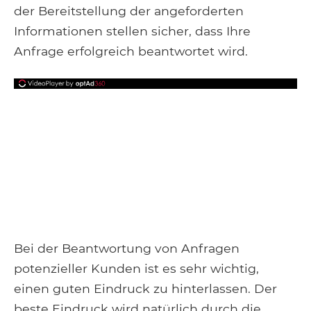
der Bereitstellung der angeforderten
Informationen stellen sicher, dass Ihre
Anfrage erfolgreich beantwortet wird.
Bei der Beantwortung von Anfragen
potenzieller Kunden ist es sehr wichtig,
einen guten Eindruck zu hinterlassen. Der
beste Eindruck wird natürlich durch die