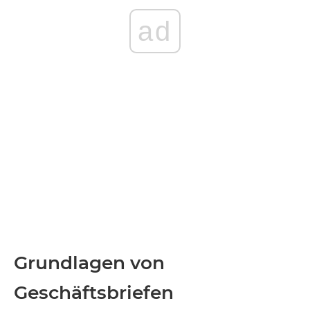
ad
Grundlagen von
Geschäftsbriefen