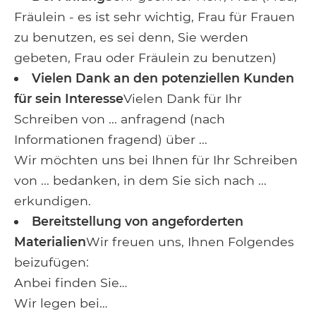
Fräulein - es ist sehr wichtig, Frau für Frauen
zu benutzen, es sei denn, Sie werden
gebeten, Frau oder Fräulein zu benutzen)
Vielen Dank an den potenziellen Kunden
für sein Interesse
Vielen Dank für Ihr
Schreiben von ... anfragend (nach
Informationen fragend) über ...
Wir möchten uns bei Ihnen für Ihr Schreiben
von ... bedanken, in dem Sie sich nach ...
erkundigen.
Bereitstellung von angeforderten
Materialien
Wir freuen uns, Ihnen Folgendes
beizufügen:
Anbei finden Sie…
Wir legen bei…